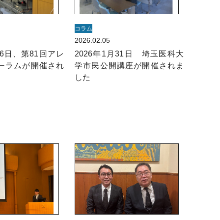
コラム
2026.02.05
26日、第81回アレ
2026年1月31日 埼玉医科大
ーラムが開催され
学市民公開講座が開催されま
した