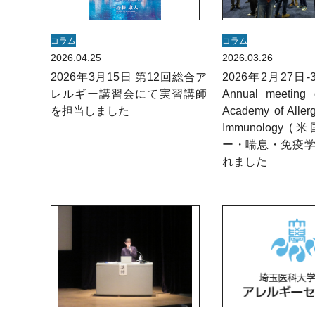
コラム
コラム
2026.04.25
2026.03.26
2026年3月15日 第12回総合ア
2026年2月27日-
レルギー講習会にて実習講師
Annual meeting 
を担当しました
Academy of Aller
Immunology
ー・喘息・免疫学
れました