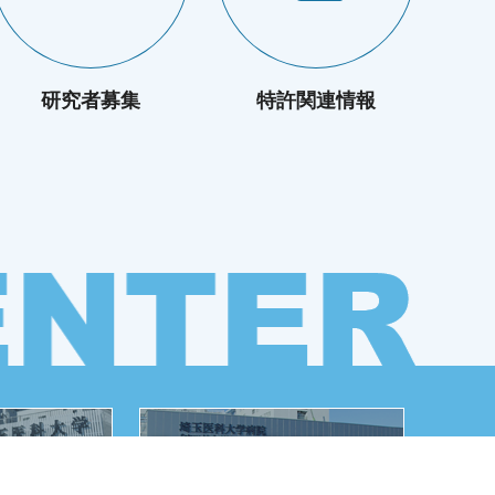
研究者募集
特許関連情報