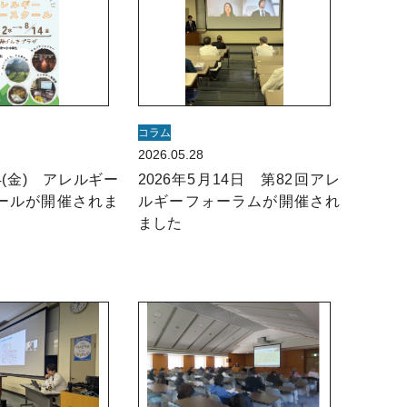
コラム
2026.05.28
～14(金) アレルギー
2026年5月14日 第82回アレ
ールが開催されま
ルギーフォーラムが開催され
ました