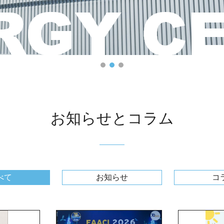
お知らせとコラム
べて
お知らせ
コ