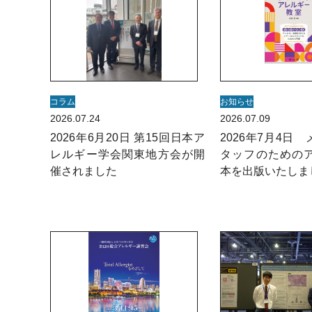
コラム
お知らせ
2026.07.24
2026.07.09
2026年6月20日 第15回日本ア
2026年7月4日
レルギー学会関東地方会が開
タッフのための
催されました
本を出版いたしま