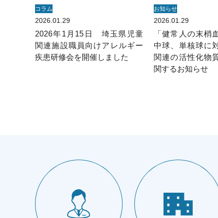
コラム
お知らせ
2026.01.29
2026.01.29
2026年1月15日 埼玉県児童
「健常人の末梢
関連施設職員向けアレルギー
中球、単核球に
疾患研修会を開催しました
関連の活性化物
関するお知らせ