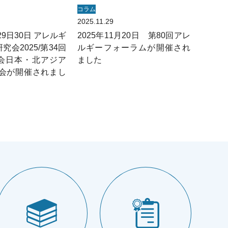
コラム
2025.11.29
月29日30日 アレルギ
2025年11月20日 第80回アレ
会2025/第34回
ルギーフォーラムが開催され
会日本・北アジア
ました
大会が開催されまし