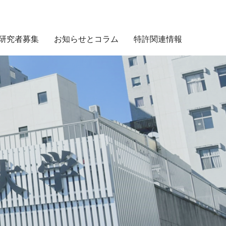
研究者募集
お知らせとコラム
特許関連情報