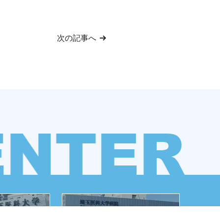
次の記事へ