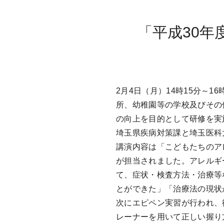
「平成30
2月4日（月）14時15分～
所、幼稚園等の学校及びその
の向上を目的として研修を実
埼玉県疾病対策課と埼玉医科
講演内容は「こどもたちのア
が担当されました。アレルギ
て、症状・検査方法・治療等
とができた」「治療法の現状
次にエピペン実習が行われ、
レーナーを用いて正しい握り