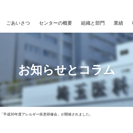
ごあいさつ
センターの概要
組織と部門
業績
お知らせとコラム
「平成30年度アレルギー疾患研修会」が開催されました。