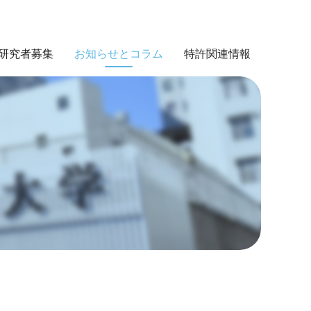
研究者募集
お知らせとコラム
特許関連情報