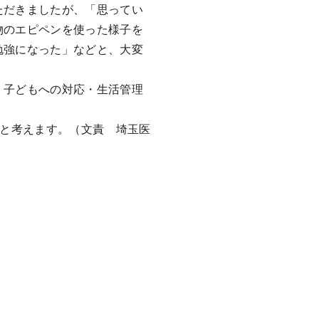
ただきましたが、「思ってい
物のエピペンを使った様子を
勉強になった」などと、大変
。子どもへの対応・生活管理
たと考えます。（文責 埼玉医