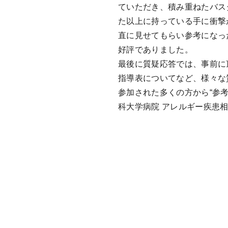
ていただき、積み重ねたバス
た以上に持っている手に衝撃
直に見せてもらい参考になっ
好評でありました。
最後に質疑応答では、事前に
指導表についてなど、様々な
参加された多くの方から“参
科大学病院 アレルギー疾患