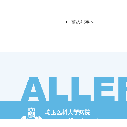
前の記事へ