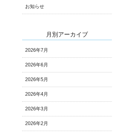
お知らせ
月別アーカイブ
2026年7月
2026年6月
2026年5月
2026年4月
2026年3月
2026年2月