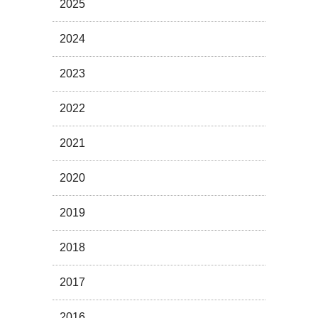
2025
2024
2023
2022
2021
2020
2019
2018
2017
2016