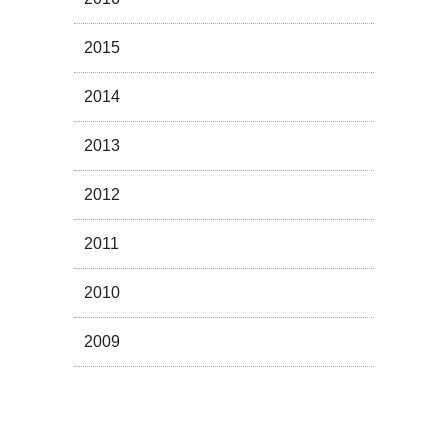
2015
2014
2013
2012
2011
2010
2009