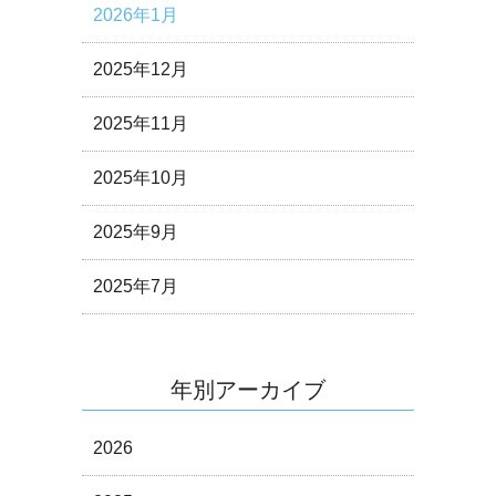
2026年1月
2025年12月
2025年11月
2025年10月
2025年9月
2025年7月
年別アーカイブ
2026