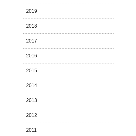
2019
2018
2017
2016
2015
2014
2013
2012
2011