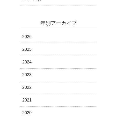
年別アーカイブ
2026
2025
2024
2023
2022
2021
2020