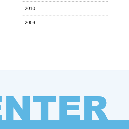
2010
2009