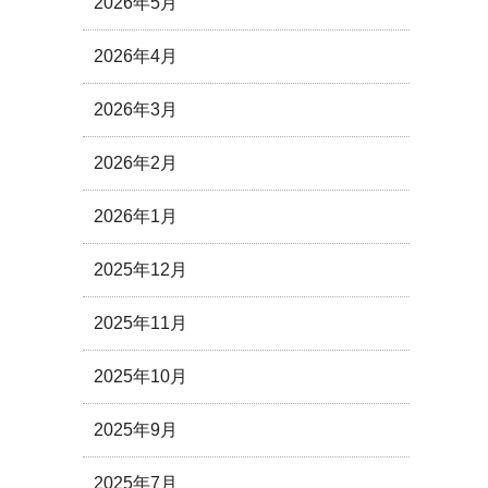
2026年5月
2026年4月
2026年3月
2026年2月
2026年1月
2025年12月
2025年11月
2025年10月
2025年9月
2025年7月