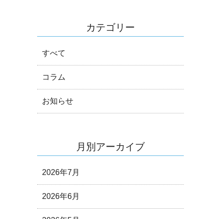
カテゴリー
すべて
コラム
お知らせ
月別アーカイブ
2026年7月
2026年6月