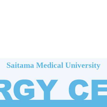
Saitama Medical University