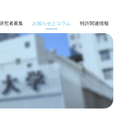
研究者募集
お知らせとコラム
特許関連情報