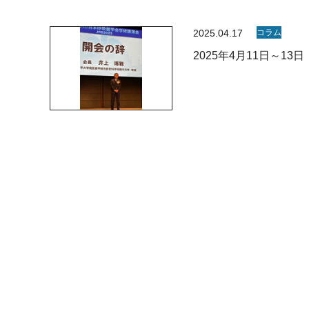
2025.04.17
コラム
2025年4月11日～1