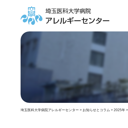
埼玉医科大学病院アレルギーセンター
>
お知らせとコラム
>
2025年