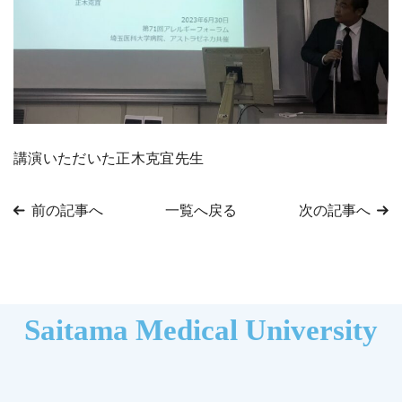
講演いただいた正木克宜先生
前の記事へ
一覧へ戻る
次の記事へ
Saitama Medical University