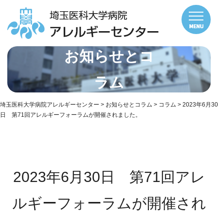
お知らせとコ
ラム
埼玉医科大学病院アレルギーセンター
>
お知らせとコラム
>
コラム
>
2023年6月30
日 第71回アレルギーフォーラムが開催されました。
2023年6月30日 第71回アレ
ルギーフォーラムが開催され